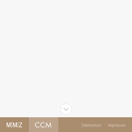
Datenschutz
Impressum