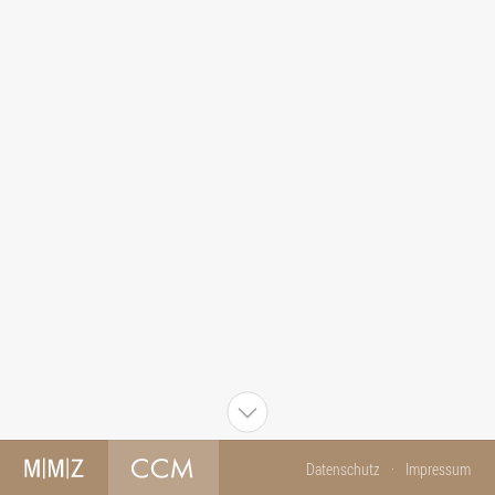
Datenschutz
Impressum