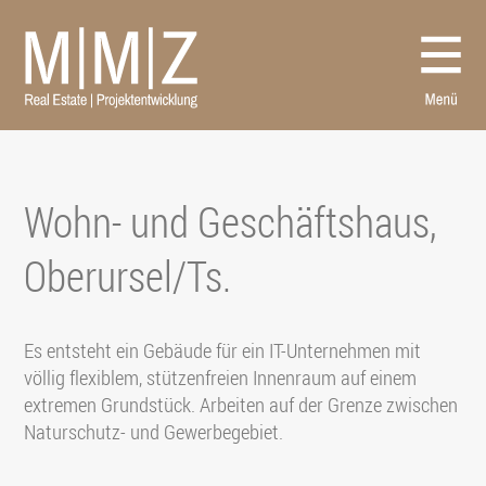
Projekte
Büro
Auszeichnungen
Aktuelles
Kontakt
Wohn- und Geschäftshaus,
Oberursel/Ts.
Es entsteht ein Gebäude für ein IT-Unternehmen mit
völlig flexiblem, stützenfreien Innenraum auf einem
extremen Grundstück. Arbeiten auf der Grenze zwischen
Naturschutz- und Gewerbegebiet.